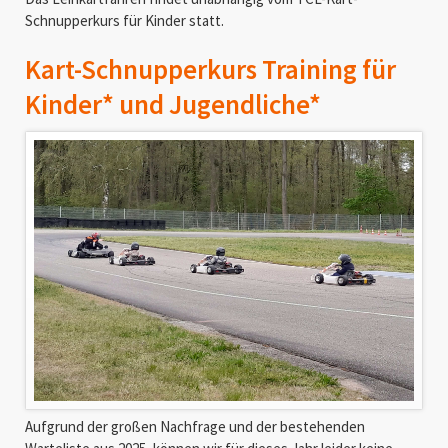
Schnupperkurs für Kinder statt.
Kart-Schnupperkurs Training für
Kinder* und Jugendliche*
Aufgrund der großen Nachfrage und der bestehenden