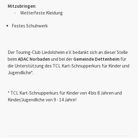
Mitzubringen:
- Wetterfeste Kleidung
Festes Schuhwerk
Der Touring-Club Liedolsheim e.V. bedankt sich an dieser Stelle
beim
ADAC Norbaden
und bei der
Gemeinde Dettenheim
für
die Unterstützung des TCL Kart-Schnupperkurs für Kinder und
Jugendliche*.
* TCL Kart-Schnupperkurs für Kinder von 4 bis 8 Jahren und
Kinder/Jugendliche von 9 - 14 Jahre!