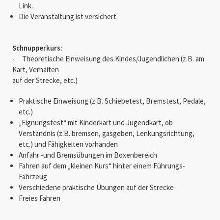
Link.
Die Veranstaltung ist versichert.
Schnupperkurs:
-
Theoretische Einweisung des Kindes/Jugendlichen (z.B. am
Kart, Verhalten
auf der Strecke, etc.)
Praktische Einweisung (z.B. Schiebetest, Bremstest, Pedale,
etc.)
„Eignungstest“ mit Kinderkart und Jugendkart, ob
Verständnis (z.B. bremsen, gasgeben, Lenkungsrichtung,
etc.) und Fähigkeiten vorhanden
Anfahr -und Bremsübungen im Boxenbereich
Fahren auf dem „kleinen Kurs“ hinter einem Führungs-
Fahrzeug
Verschiedene praktische Übungen auf der Strecke
Freies Fahren