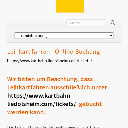
Navigation
überspringen
Leihkart fahren - Online-Buchung
https://www.kartbahn-liedolsheim.com/tickets/
Wir bitten um Beachtung, dass
Leihkartfahren ausschließlich unter
https://www.kartbahn-
liedolsheim.com/tickets/
gebucht
werden kann.
Das Leihkartfahren findet unabhängig vom TCL-Kart-