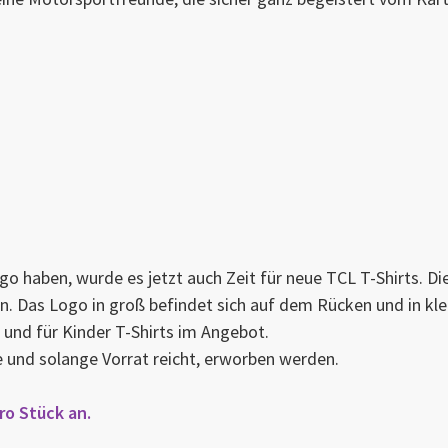
o haben, wurde es jetzt auch Zeit für neue TCL T-Shirts. Di
Das Logo in groß befindet sich auf dem Rücken und in klein
 und für Kinder T-Shirts im Angebot.
le und solange Vorrat reicht, erworben werden.
pro Stück an.