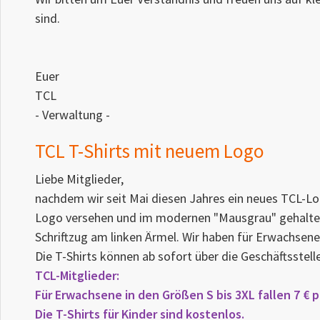
sind.
Euer
TCL
- Verwaltung -
TCL T-Shirts mit neuem Logo
Liebe Mitglieder,
nachdem wir seit Mai diesen Jahres ein neues TCL-Log
Logo versehen und im modernen "Mausgrau" gehalten. 
Schriftzug am linken Ärmel. Wir haben für Erwachsene
Die T-Shirts können ab sofort über die Geschäftsstel
TCL-Mitglieder:
Für Erwachsene in den Größen S bis 3XL fallen
7 € 
Die T-Shirts für Kinder sind kostenlos.