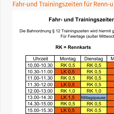
Fahr-und Trainingszeiten für Renn-u