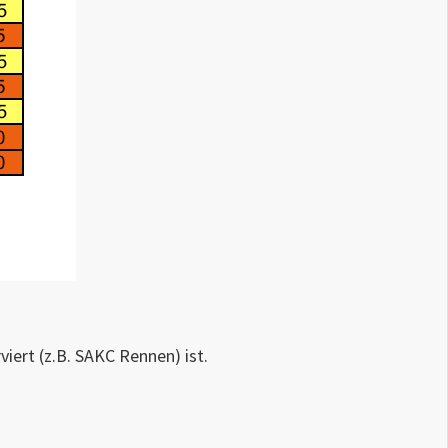
iert (z.B. SAKC Rennen) ist.