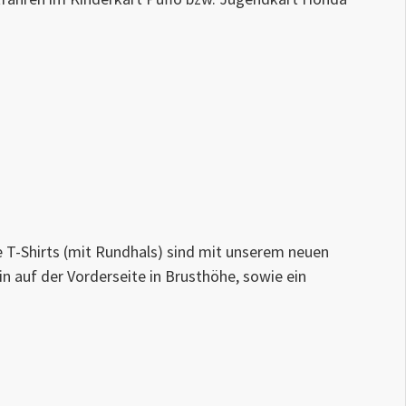
e T-Shirts (mit Rundhals) sind mit unserem neuen
 auf der Vorderseite in Brusthöhe, sowie ein