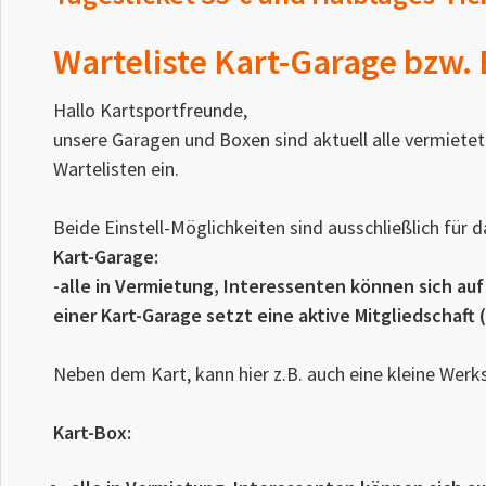
Warteliste Kart-Garage bzw.
Hallo Kartsportfreunde,
unsere Garagen und Boxen sind aktuell alle vermietet.
Wartelisten ein.
Beide Einstell-Möglichkeiten sind ausschließlich für
Kart-Garage:
-alle in Vermietung, Interessenten können sich au
einer Kart-Garage setzt eine aktive Mitgliedschaft
Neben dem Kart, kann hier z.B. auch eine kleine Werks
Kart-Box: