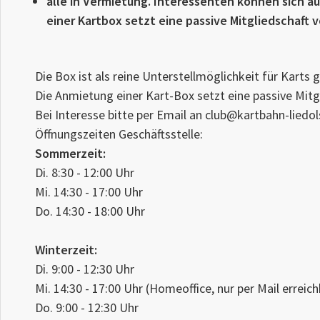
alle in Vermietung. Interessenten können sich a
einer Kartbox setzt eine passive Mitgliedschaft v
Die Box ist als reine Unterstellmöglichkeit für Karts
Die Anmietung einer Kart-Box setzt eine passive Mitg
Bei Interesse bitte per Email an club@kartbahn-liedo
Öffnungszeiten Geschäftsstelle:
Sommerzeit:
Di. 8:30 - 12:00 Uhr
Mi. 14:30 - 17:00 Uhr
Do. 14:30 - 18:00 Uhr
Winterzeit:
Di. 9:00 - 12:30 Uhr
Mi. 14:30 - 17:00 Uhr (Homeoffice, nur per Mail erreich
Do. 9:00 - 12:30 Uhr