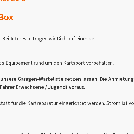
 Box
 Bei Interesse tragen wir Dich auf einer der
 das Equipement rund um den Kartsport vorbehalten.
f unsere Garagen-Warteliste setzen lassen. Die Anmietung
 (Fahrer Erwachsene / Jugend) voraus.
tatt für die Kartreparatur eingerichtet werden. Strom ist v