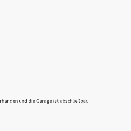
orhanden und die Garage ist abschließbar.